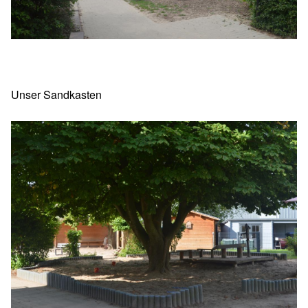
Unser Sandkasten