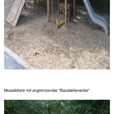
Mosaiktiere mit angrenzender "Baustellenecke"