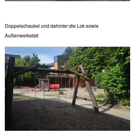
Doppelschaukel und dahinter die Lok sowie
Außenwerkstatt