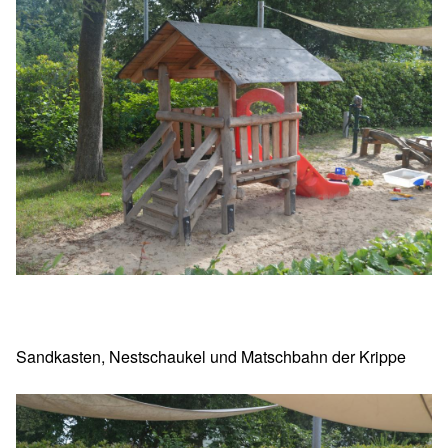
Sandkasten, Nestschaukel und Matschbahn der Krippe