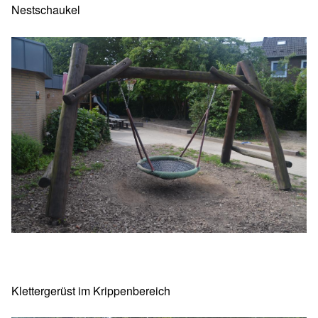
Nestschaukel
Klettergerüst im Krippenbereich