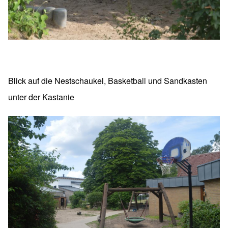
Blick auf die Nestschaukel, Basketball und Sandkasten
unter der Kastanie