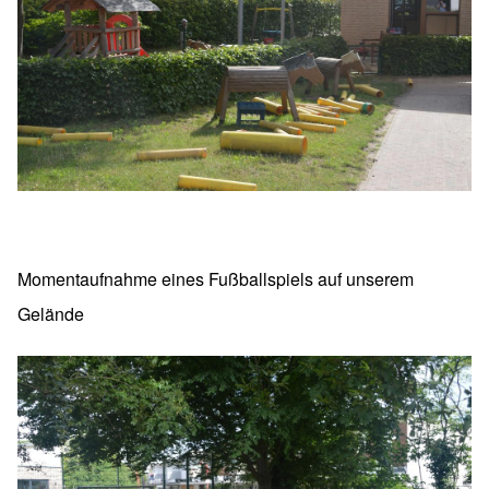
Momentaufnahme eines Fußballspiels auf unserem
Gelände