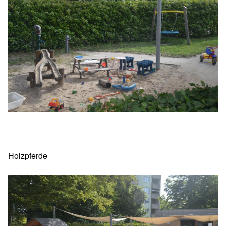
Holzpferde