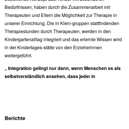
Bedürfnissen, haben durch die Zusammenarbeit mit
Therapeuten und Eltern die Möglichkeit zur Therapie in
unserer Einrichtung. Die in Klein-gruppen stattfindenden
Therapiestunden durch Therapeuten, werden in den
Kindergartenalltag integriert und das erlernte Wissen wird
in der Kindertages-stätte von den Erzieherinnen
weitergeführt.
„ Integration gelingt nur dann, wenn Menschen es als
selbstverständlich ansehen, dass jeder in
Berichte