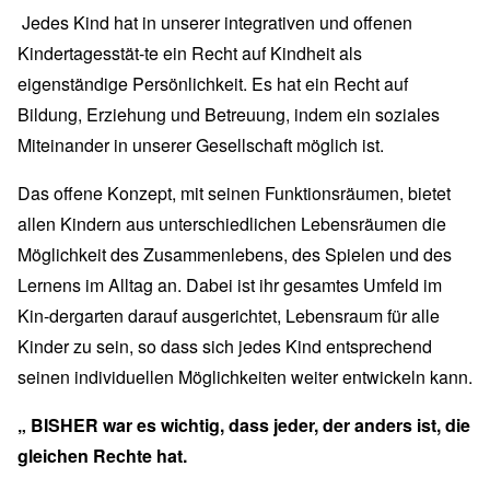
Jedes Kind hat in unserer integrativen und offenen
Kindertagesstät-te ein Recht auf Kindheit als
eigenständige Persönlichkeit. Es hat ein Recht auf
Bildung, Erziehung und Betreuung, indem ein soziales
Miteinander in unserer Gesellschaft möglich ist.
Das offene Konzept, mit seinen Funktionsräumen, bietet
allen Kindern aus unterschiedlichen Lebensräumen die
Möglichkeit des Zusammenlebens, des Spielen und des
Lernens im Alltag an. Dabei ist ihr gesamtes Umfeld im
Kin-dergarten darauf ausgerichtet, Lebensraum für alle
Kinder zu sein, so dass sich jedes Kind entsprechend
seinen individuellen Möglichkeiten weiter entwickeln kann.
„ BISHER war es wichtig, dass jeder, der anders ist, die
gleichen Rechte hat.