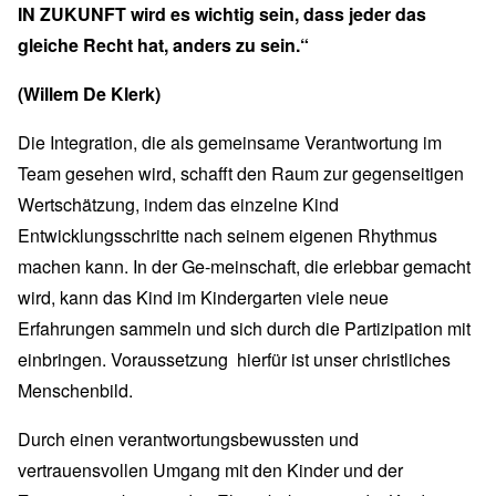
IN ZUKUNFT wird es wichtig sein, dass jeder das
gleiche Recht hat, anders zu sein.“
(Willem De Klerk)
Die Integration, die als gemeinsame Verantwortung im
Team gesehen wird, schafft den Raum zur gegenseitigen
Wertschätzung, indem das einzelne Kind
Entwicklungsschritte nach seinem eigenen Rhythmus
machen kann. In der Ge-meinschaft, die erlebbar gemacht
wird, kann das Kind im Kindergarten viele neue
Erfahrungen sammeln und sich durch die Partizipation mit
einbringen. Voraussetzung hierfür ist unser christliches
Menschenbild.
Durch einen verantwortungsbewussten und
vertrauensvollen Umgang mit den Kinder und der