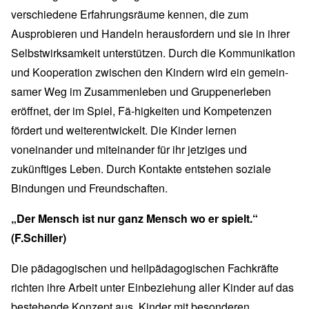
verschiedene Erfahrungsräume kennen, die zum
Ausprobieren und Handeln herausfordern und sie in ihrer
Selbstwirksamkeit unterstützen. Durch die Kommunikation
und Kooperation zwischen den Kindern wird ein gemein-
samer Weg im Zusammenleben und Gruppenerleben
eröffnet, der im Spiel, Fä-higkeiten und Kompetenzen
fördert und weiterentwickelt. Die Kinder lernen
voneinander und miteinander für ihr jetziges und
zukünftiges Leben. Durch Kontakte entstehen soziale
Bindungen und Freundschaften.
„Der Mensch ist nur ganz Mensch wo er spielt.“
(F.Schiller)
Die pädagogischen und heilpädagogischen Fachkräfte
richten ihre Arbeit unter Einbeziehung aller Kinder auf das
bestehende Konzept aus. Kinder mit besonderen