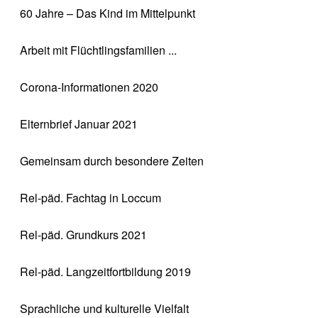
60 Jahre – Das Kind im Mittelpunkt
Arbeit mit Flüchtlingsfamilien ...
Corona-Informationen 2020
Elternbrief Januar 2021
Gemeinsam durch besondere Zeiten
Rel-päd. Fachtag in Loccum
Rel-päd. Grundkurs 2021
Rel-päd. Langzeitfortbildung 2019
Sprachliche und kulturelle Vielfalt