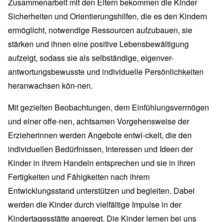
Zusammenarbeit mit den Eltern bekommen die Kinder
Sicherheiten und Orientierungshilfen, die es den Kindern
ermöglicht, notwendige Ressourcen aufzubauen, sie
stärken und ihnen eine positive Lebensbewältigung
aufzeigt, sodass sie als selbständige, eigenver-
antwortungsbewusste und individuelle Persönlichkeiten
heranwachsen kön-nen.
Mit gezielten Beobachtungen, dem Einfühlungsvermögen
und einer offe-nen, achtsamen Vorgehensweise der
Erzieherinnen werden Angebote entwi-ckelt, die den
individuellen Bedürfnissen, Interessen und Ideen der
Kinder in ihrem Handeln entsprechen und sie in ihren
Fertigkeiten und Fähigkeiten nach ihrem
Entwicklungsstand unterstützen und begleiten. Dabei
werden die Kinder durch vielfältige Impulse in der
Kindertagesstätte angeregt. Die Kinder lernen bei uns